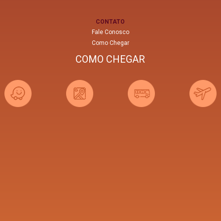
CONTATO
Fale Conosco
Como Chegar
COMO CHEGAR