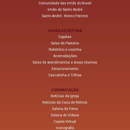
Comunidade das Irmãs do Brasil
Irmãs de Santo André
Santo André - Nosso Patrono
NOSSA ESTRUTURA
Capelas
Salas de Palestra
Refeitório e cozinha
Acomodações
Salas de atendimentos e áreas internas
Estacionamento
Cascatinha e Trilhas
COMUNICAÇÃO
Notícias da Igreja
Notícias da Casa de Retiros
Galeria de Fotos
Galeria de Vídeos
Capela Virtual
Iconografia