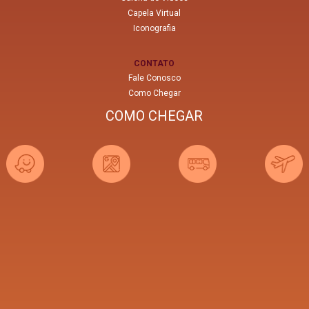
Capela Virtual
Iconografia
CONTATO
Fale Conosco
Como Chegar
COMO CHEGAR