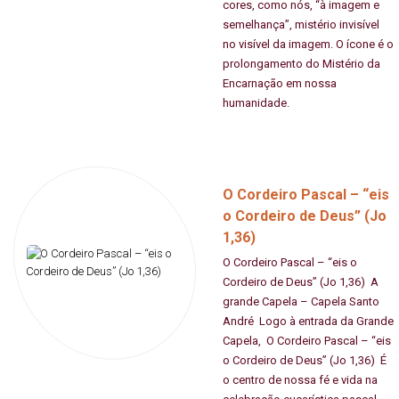
cores, como nós, “à imagem e
semelhança”, mistério invisível
no visível da imagem. O ícone é o
prolongamento do Mistério da
Encarnação em nossa
humanidade.
O Cordeiro Pascal – “eis
o Cordeiro de Deus” (Jo
1,36)
O Cordeiro Pascal – “eis o
Cordeiro de Deus” (Jo 1,36) A
grande Capela – Capela Santo
André Logo à entrada da Grande
Capela, O Cordeiro Pascal – “eis
o Cordeiro de Deus” (Jo 1,36) É
o centro de nossa fé e vida na