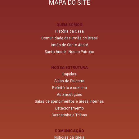
MAPA DO SITE
QUEM SOMOS
História da Casa
Comunidade das Irmãs do Brasil
Irmãs de Santo André
Santo André - Nosso Patrono
NOSSA ESTRUTURA
Capelas
Salas de Palestra
Refeitório e cozinha
Acomodações
Salas de atendimentos e áreas internas
Estacionamento
Cascatinha e Trilhas
COMUNICAÇÃO
Notícias da Igreja