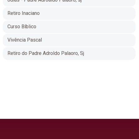
Retiro Inaciano
Curso Bíblico
Vivência Pascal
Retiro do Padre Adroldo Palaoro, Sj