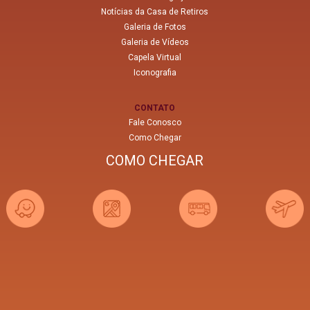
Notícias da Casa de Retiros
Galeria de Fotos
Galeria de Vídeos
Capela Virtual
Iconografia
CONTATO
Fale Conosco
Como Chegar
COMO CHEGAR