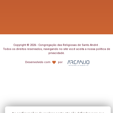
Copyright © 2026 - Congregação das Religiosas de Santo André .
Todos os direitos reservados, navegando no site você aceita a nossa
política de
privacidade
.
Desenvolvido com
por