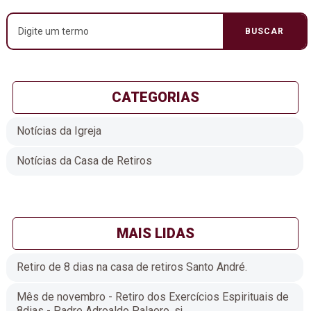
CATEGORIAS
Notícias da Igreja
Notícias da Casa de Retiros
MAIS LIDAS
Retiro de 8 dias na casa de retiros Santo André.
Mês de novembro - Retiro dos Exercícios Espirituais de
8dias - Padre Adroaldo Palaoro, sj