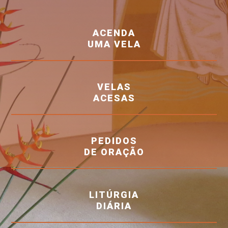
ACENDA
UMA VELA
VELAS
ACESAS
PEDIDOS
DE ORAÇÃO
LITÚRGIA
DIÁRIA