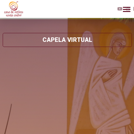
CAPELA VIRTUAL