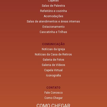
Capelas
Salas de Palestra
Refeitório e cozinha
Acomodações
Salas de atendimentos e áreas internas
Estacionamento
Cascatinha e Trilhas
COMUNICAÇÃO
Notícias da Igreja
Notícias da Casa de Retiros
Galeria de Fotos
Galeria de Vídeos
Capela Virtual
Iconografia
CONTATO
Fale Conosco
Como Chegar
COMO CHEGAR