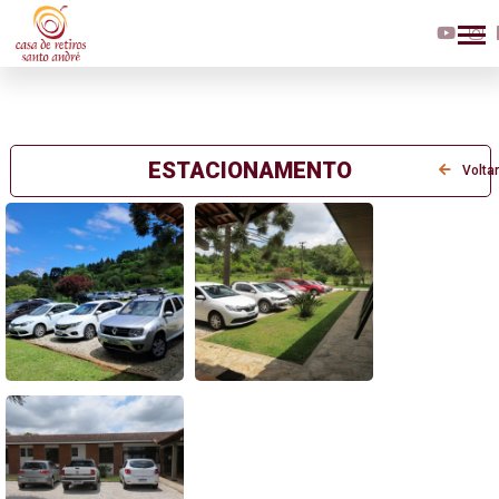
ESTACIONAMENTO
Voltar