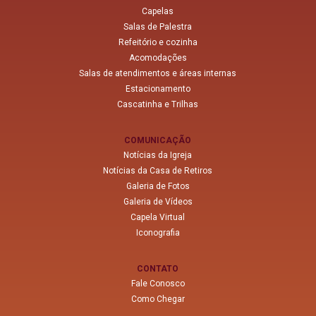
Capelas
Salas de Palestra
Refeitório e cozinha
Acomodações
Salas de atendimentos e áreas internas
Estacionamento
Cascatinha e Trilhas
COMUNICAÇÃO
Notícias da Igreja
Notícias da Casa de Retiros
Galeria de Fotos
Galeria de Vídeos
Capela Virtual
Iconografia
CONTATO
Fale Conosco
Como Chegar