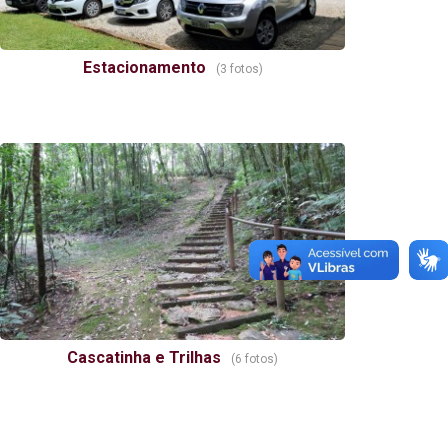
Estacionamento
(3 fotos)
Cascatinha e Trilhas
(6 fotos)