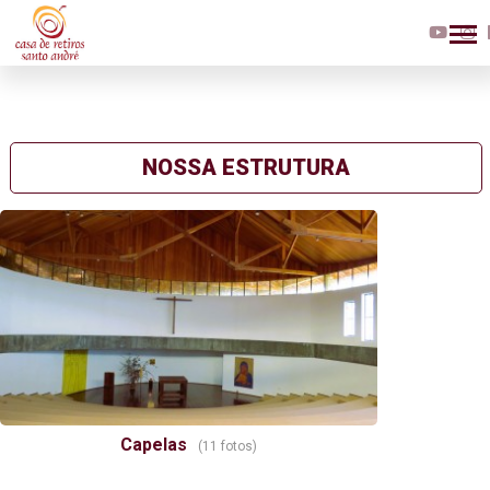
NOSSA ESTRUTURA
Capelas
(11 fotos)