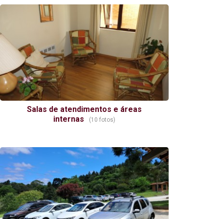
Salas de atendimentos e áreas
internas
(10 fotos)