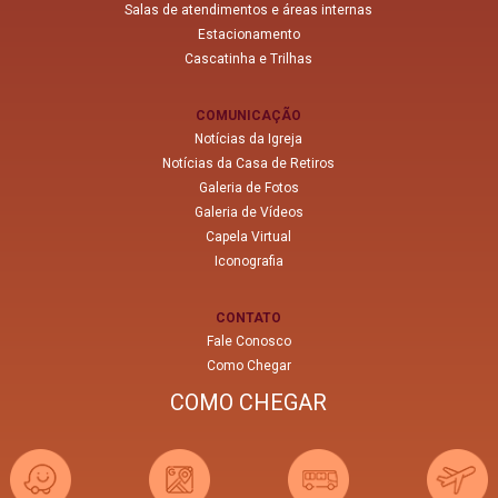
Salas de atendimentos e áreas internas
Estacionamento
Cascatinha e Trilhas
COMUNICAÇÃO
Notícias da Igreja
Notícias da Casa de Retiros
Galeria de Fotos
Galeria de Vídeos
Capela Virtual
Iconografia
CONTATO
Fale Conosco
Como Chegar
COMO CHEGAR