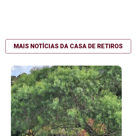
MAIS NOTÍCIAS DA CASA DE RETIROS