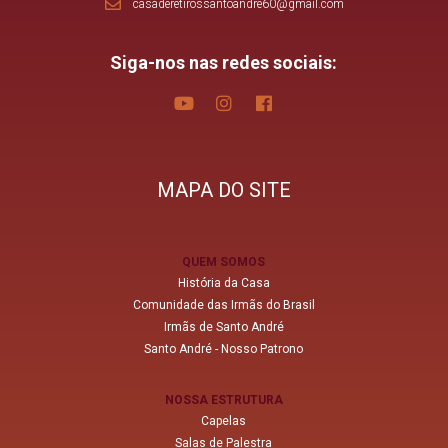
casaderetirossantoandre60@gmail.com
Siga-nos nas redes sociais:
MAPA DO SITE
QUEM SOMOS
História da Casa
Comunidade das Irmãs do Brasil
Irmãs de Santo André
Santo André - Nosso Patrono
NOSSA ESTRUTURA
Capelas
Salas de Palestra