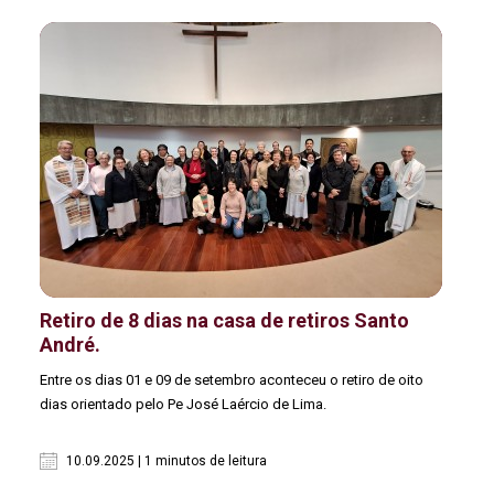
Retiro de 8 dias na casa de retiros Santo
André.
Entre os dias 01 e 09 de setembro aconteceu o retiro de oito
dias orientado pelo Pe José Laércio de Lima.
10.09.2025 | 1 minutos de leitura