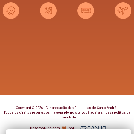
Copyright © 2026 - Congregação das Religiosas de Santo André .
Todos os direitos reservados, navegando no site você aceita a nossa
política de
privacidade
.
Desenvolvido com
por