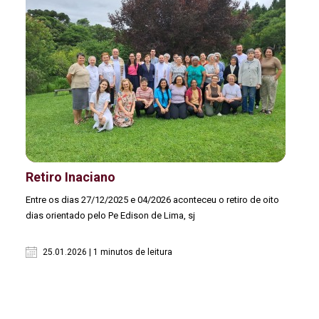
Retiro Inaciano
Entre os dias 27/12/2025 e 04/2026 aconteceu o retiro de oito
dias orientado pelo Pe Edison de Lima, sj
25.01.2026 | 1 minutos de leitura