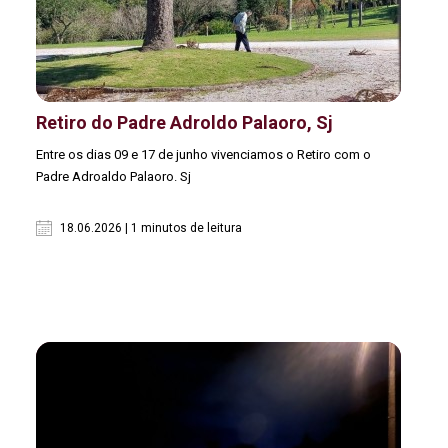
Retiro do Padre Adroldo Palaoro, Sj
Entre os dias 09 e 17 de junho vivenciamos o Retiro com o
Padre Adroaldo Palaoro. Sj
18.06.2026 | 1 minutos de leitura