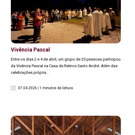
Vivência Pascal
Entre os dias 2 e 4 de abril, um grupo de 25 pessoas participou
da Vivência Pascal na Casa de Retiros Santo André. Além das
celebrações própria...
07.04.2026 | 1 minutos de leitura