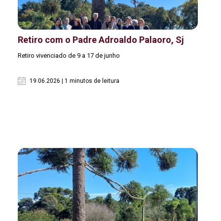
Retiro com o Padre Adroaldo Palaoro, Sj
Retiro vivenciado de 9 a 17 de junho
19.06.2026 | 1 minutos de leitura