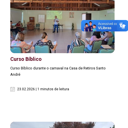
Curso Bíblico
Curso Bíblico durante o carnaval na Casa de Retiros Santo
André
23.02.2026 | 1 minutos de leitura