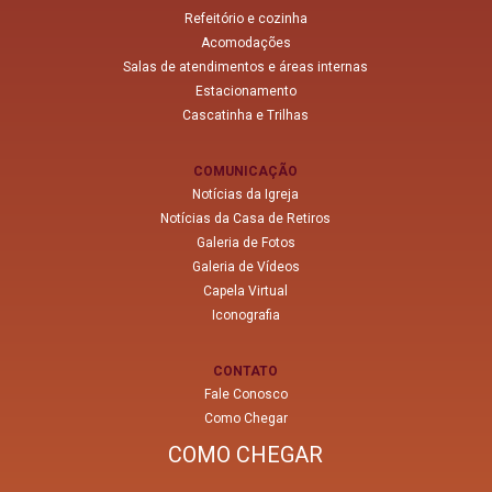
Refeitório e cozinha
Acomodações
Salas de atendimentos e áreas internas
Estacionamento
Cascatinha e Trilhas
COMUNICAÇÃO
Notícias da Igreja
Notícias da Casa de Retiros
Galeria de Fotos
Galeria de Vídeos
Capela Virtual
Iconografia
CONTATO
Fale Conosco
Como Chegar
COMO CHEGAR