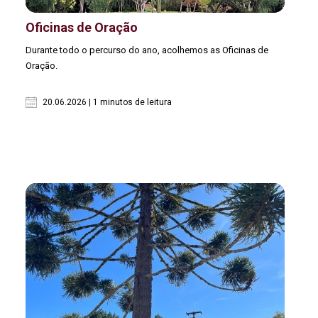
Oficinas de Oração
Durante todo o percurso do ano, acolhemos as Oficinas de
Oração.
20.06.2026 | 1 minutos de leitura