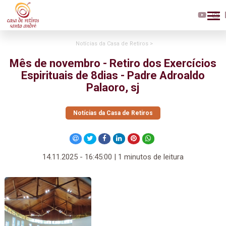
Notícias da Casa de Retiros >
Mês de novembro - Retiro dos Exercícios
Espirituais de 8dias - Padre Adroaldo
Palaoro, sj
Notícias da Casa de Retiros
14.11.2025 - 16:45:00 | 1 minutos de leitura