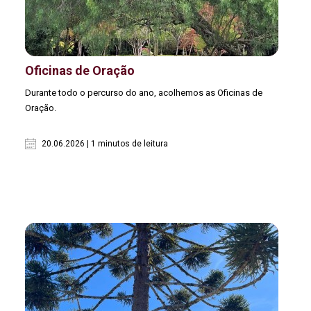
Oficinas de Oração
Durante todo o percurso do ano, acolhemos as Oficinas de
Oração.
20.06.2026 | 1 minutos de leitura