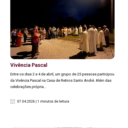
Vivência Pascal
Entre os dias 2 e 4 de abril, um grupo de 25 pessoas participou
da Vivência Pascal na Casa de Retiros Santo André. Além das
celebrações própria...
07.04.2026 | 1 minutos de leitura