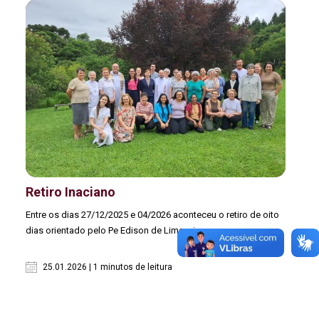
Retiro Inaciano
Entre os dias 27/12/2025 e 04/2026 aconteceu o retiro de oito
dias orientado pelo Pe Edison de Lima, sj
25.01.2026 | 1 minutos de leitura