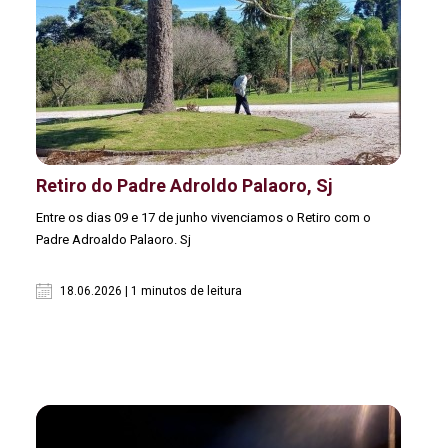
Retiro do Padre Adroldo Palaoro, Sj
Entre os dias 09 e 17 de junho vivenciamos o Retiro com o
Padre Adroaldo Palaoro. Sj
18.06.2026 | 1 minutos de leitura