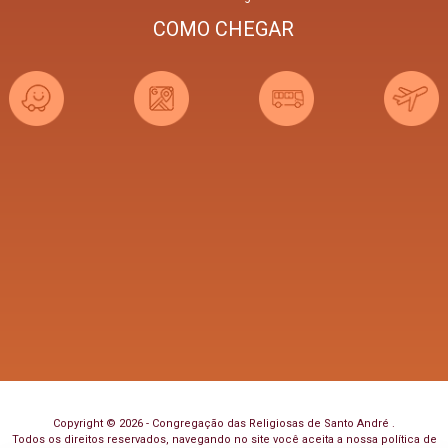
COMO CHEGAR
Copyright © 2026 - Congregação das Religiosas de Santo André .
Todos os direitos reservados, navegando no site você aceita a nossa
política de