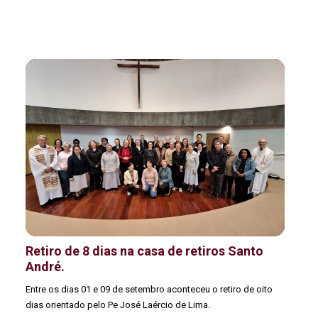
Retiro de 8 dias na casa de retiros Santo
André.
Entre os dias 01 e 09 de setembro aconteceu o retiro de oito
dias orientado pelo Pe José Laércio de Lima.