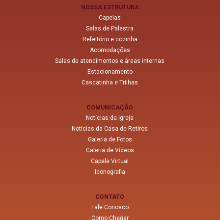
NOSSA ESTRUTURA
Capelas
Salas de Palestra
Refeitório e cozinha
Acomodações
Salas de atendimentos e áreas internas
Estacionamento
Cascatinha e Trilhas
COMUNICAÇÃO
Notícias da Igreja
Notícias da Casa de Retiros
Galeria de Fotos
Galeria de Vídeos
Capela Virtual
Iconografia
CONTATO
Fale Conosco
Como Chegar