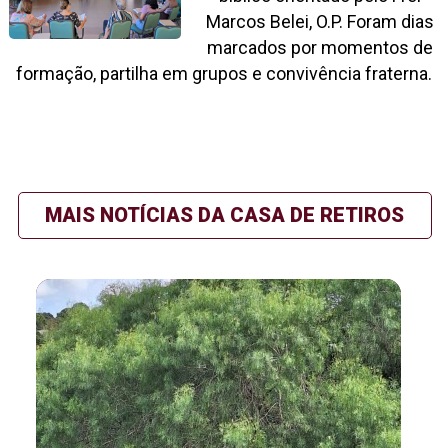
Marcos Belei, O.P. Foram dias
marcados por momentos de
formação, partilha em grupos e convivência fraterna.
MAIS NOTÍCIAS DA CASA DE RETIROS