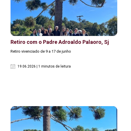
Retiro com o Padre Adroaldo Palaoro, Sj
Retiro vivenciado de 9 a 17 de junho
19.06.2026 | 1 minutos de leitura