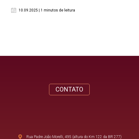
10.09.2025 | 1 minutos de leitura
CONTATO
Rua Padre João Morelli, 495 (altura do Km 122 da BR 277)