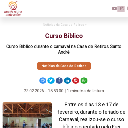
Notícias da Casa de Retiros >
Curso Bíblico
Curso Bíblico durante o carnaval na Casa de Retiros Santo
André
Notícias da Casa de Retiros
23.02.2026 - 15:53:00 | 1 minutos de leitura
Entre os dias 13 e 17 de
fevereiro, durante o feriado de
Carnaval, realizou-se o curso
bíblico orientado pelo Frei