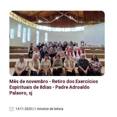
Mês de novembro - Retiro dos Exercícios
Espirituais de 8dias - Padre Adroaldo
Palaoro, sj
14.11.2025 | 1 minutos de leitura