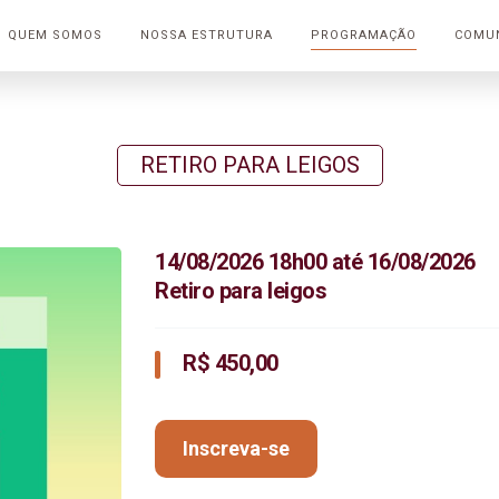
QUEM SOMOS
NOSSA ESTRUTURA
PROGRAMAÇÃO
COMU
RETIRO PARA LEIGOS
14/08/2026 18h00 até 16/08/2026
Retiro para leigos
R$ 450,00
Inscreva-se