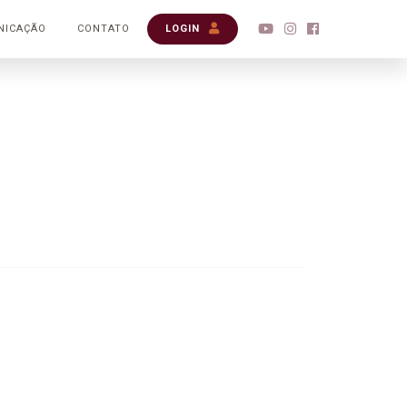
NICAÇÃO
CONTATO
LOGIN