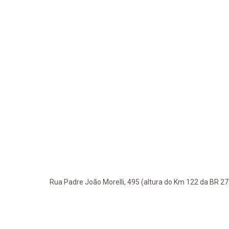
Rua Padre João Morelli, 495 (altura do Km 122 da BR 