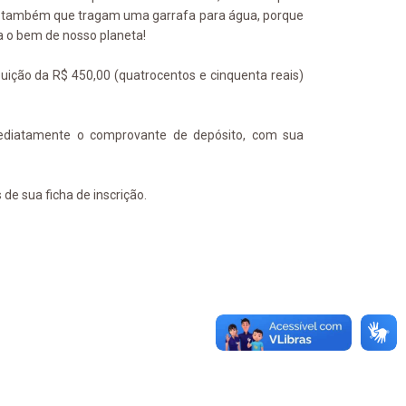
s também que tragam uma garrafa para água, porque
a o bem de nosso planeta!
uição da R$ 450,00 (quatrocentos e cinquenta reais)
mediatamente o comprovante de depósito, com sua
de sua ficha de inscrição.