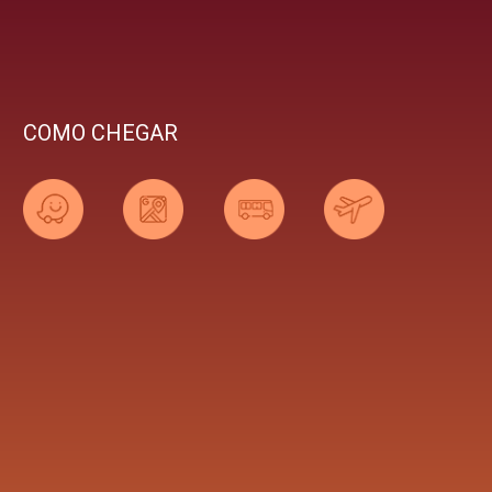
COMO CHEGAR