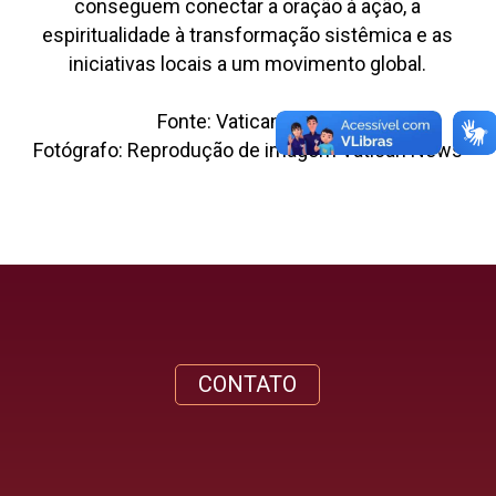
conseguem conectar a oração à ação, a
espiritualidade à transformação sistêmica e as
iniciativas locais a um movimento global.
Fonte: Vatican News
Fotógrafo: Reprodução de imagem Vatican News
CONTATO