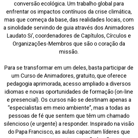
conversão ecológica. Um trabalho global para
enfrentar os impactos contínuos da crise climática,
mas que começa da base, das realidades locais, com
a sinolidade servindo de guia através dos Animadores
Laudato Si’, coordenadores de Capítulos, Círculos e
Organizações-Membros que são o coração da
missão.
Para se transformar em um deles, basta participar de
um Curso de Animadores, gratuito, que oferece
pedagogia aprimorada, acesso ampliado a diversos
idiomas e novas oportunidades de formação (on-line
e presencial). Os cursos não se destinam apenas a
“especialistas em meio ambiente”, mas a todas as
pessoas de fé que sentem que têm um chamado
silencioso (e urgente) a responder. Inspirado na visão
do Papa Francisco, as aulas capacitam líderes que