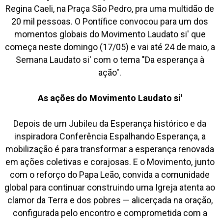
Regina Caeli, na Praça São Pedro, pra uma multidão de
20 mil pessoas. O Pontífice convocou para um dos
momentos globais do Movimento Laudato si' que
começa neste domingo (17/05) e vai até 24 de maio, a
Semana Laudato si' com o tema "Da esperança à
ação".
As ações do Movimento Laudato si'
Depois de um Jubileu da Esperança histórico e da
inspiradora Conferência Espalhando Esperança, a
mobilização é para transformar a esperança renovada
em ações coletivas e corajosas. E o Movimento, junto
com o reforço do Papa Leão, convida a comunidade
global para continuar construindo uma Igreja atenta ao
clamor da Terra e dos pobres — alicerçada na oração,
configurada pelo encontro e comprometida com a