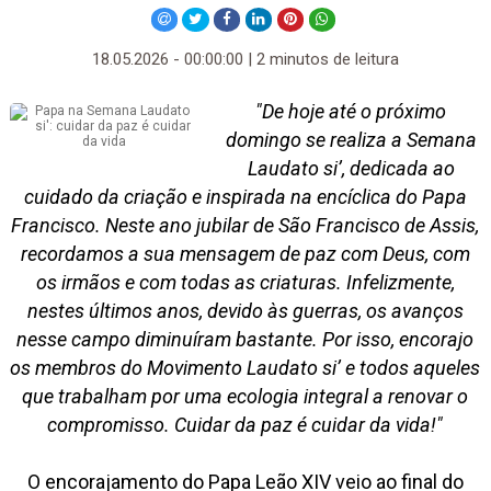
18.05.2026 - 00:00:00 | 2 minutos de leitura
"De hoje até o próximo
domingo se realiza a Semana
Laudato si’, dedicada ao
cuidado da criação e inspirada na encíclica do Papa
Francisco. Neste ano jubilar de São Francisco de Assis,
recordamos a sua mensagem de paz com Deus, com
os irmãos e com todas as criaturas. Infelizmente,
nestes últimos anos, devido às guerras, os avanços
nesse campo diminuíram bastante. Por isso, encorajo
os membros do Movimento Laudato si’ e todos aqueles
que trabalham por uma ecologia integral a renovar o
compromisso. Cuidar da paz é cuidar da vida!"
O encorajamento do Papa Leão XIV veio ao final do