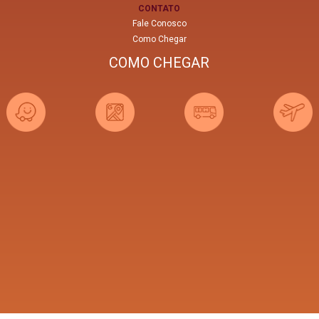
CONTATO
Fale Conosco
Como Chegar
COMO CHEGAR