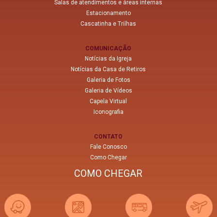
Salas de atendimentos e áreas internas
Estacionamento
Cascatinha e Trilhas
COMUNICAÇÃO
Notícias da Igreja
Notícias da Casa de Retiros
Galeria de Fotos
Galeria de Vídeos
Capela Virtual
Iconografia
CONTATO
Fale Conosco
Como Chegar
COMO CHEGAR