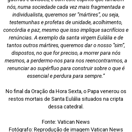
nós, numa sociedade cada vez mais fragmentada e
individualista, queremos ser “mártires”, ou seja,
testemunhas e profetas de unidade, acolhimento,
concórdia e paz, mesmo que isso implique sacrifícios e
renúncias. A exemplo da santa virgem Eulália e de
tantos outros mártires, queremos dar o nosso “sim”,
dispostos, no que for preciso, a morrer para nós
mesmos, a perdermo-nos para nos reencontrarmos, a
renunciar ao supérfluo para construir sobre o que é
essencial e perdura para sempre.”
No final da Oração da Hora Sexta, o Papa venerou os
restos mortais de Santa Eulália situados na cripta
dessa catedral.
Fonte: Vatican News
Fotógrafo: Reprodução de imagem Vatican News