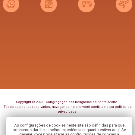
Copyright © 2026 - Congregação das Religiosas de Santo André .
Todos os direitos reservados, navegando no site você aceita a nossa
política de
privacidade
.
Desenvolvido com
por
As configurações de cookies neste site são definidas para que
possamos dar-lhe a melhor experiência enquanto estiver aqui. Se
desejar, você pode alterar as configurações de cookies a