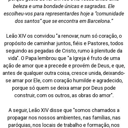
beleza e uma bondade únicas e sagradas. Ele
escolheu-vos para representardes hoje a “comunidade
dos santos” que se encontra em Barcelona.”
Leão XIV os convidou "a renovar, num só coração, o
propósito de caminhar juntos, fiéis e Pastores, todos
seguindo as pegadas de Cristo, rumo à plenitude da
vida". O Papa lembrou que "a Igreja é fruto de uma
ação de amor que a precede e provém de Deus, e que,
antes de qualquer outra coisa, cresce unida, deixando-
se amar por Ele, com coração humilde e agradecido,
porque só quem se deixa amar por Deus pode
construir, com os outros, as obras do amor".
A seguir, Leão XIV disse que "somos chamados a
propagar nos nossos ambientes, nas famílias, nas
paróquias, nos locais de trabalho e formação, nos