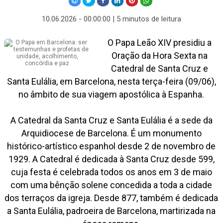
10.06.2026 - 00:00:00 | 5 minutos de leitura
O Papa Leão XIV presidiu a
Oração da Hora Sexta na
Catedral de Santa Cruz e
Santa Eulália, em Barcelona, nesta terça-feira (09/06),
no âmbito de sua viagem apostólica à Espanha.
A Catedral da Santa Cruz e Santa Eulália é a sede da
Arquidiocese de Barcelona. É um monumento
histórico-artístico espanhol desde 2 de novembro de
1929. A Catedral é dedicada à Santa Cruz desde 599,
cuja festa é celebrada todos os anos em 3 de maio
com uma bênção solene concedida a toda a cidade
dos terraços da igreja. Desde 877, também é dedicada
a Santa Eulália, padroeira de Barcelona, martirizada na