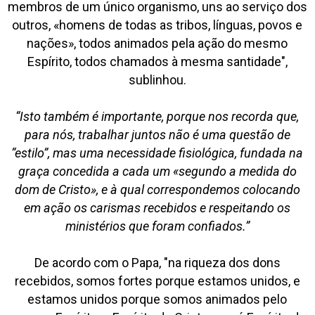
membros de um único organismo, uns ao serviço dos
outros, «homens de todas as tribos, línguas, povos e
nações», todos animados pela ação do mesmo
Espírito, todos chamados à mesma santidade",
sublinhou.
“Isto também é importante, porque nos recorda que,
para nós, trabalhar juntos não é uma questão de
“estilo”, mas uma necessidade fisiológica, fundada na
graça concedida a cada um «segundo a medida do
dom de Cristo», e à qual correspondemos colocando
em ação os carismas recebidos e respeitando os
ministérios que foram confiados.”
De acordo com o Papa, "na riqueza dos dons
recebidos, somos fortes porque estamos unidos, e
estamos unidos porque somos animados pelo