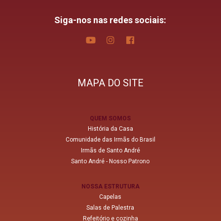
Siga-nos nas redes sociais:
MAPA DO SITE
QUEM SOMOS
História da Casa
Comunidade das Irmãs do Brasil
Irmãs de Santo André
Santo André - Nosso Patrono
NOSSA ESTRUTURA
Capelas
Salas de Palestra
Refeitório e cozinha