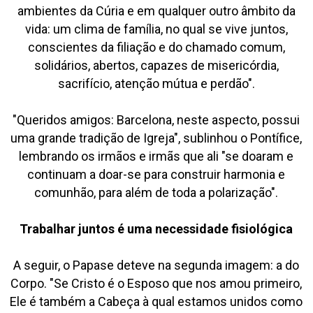
ambientes da Cúria e em qualquer outro âmbito da
vida: um clima de família, no qual se vive juntos,
conscientes da filiação e do chamado comum,
solidários, abertos, capazes de misericórdia,
sacrifício, atenção mútua e perdão".
"Queridos amigos: Barcelona, neste aspecto, possui
uma grande tradição de Igreja", sublinhou o Pontífice,
lembrando os irmãos e irmãs que ali "se doaram e
continuam a doar-se para construir harmonia e
comunhão, para além de toda a polarização".
Trabalhar juntos é uma necessidade fisiológica
A seguir, o Papase deteve na segunda imagem: a do
Corpo. "Se Cristo é o Esposo que nos amou primeiro,
Ele é também a Cabeça à qual estamos unidos como