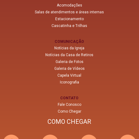
Acomodações
Salas de atendimentos e áreas internas
Estacionamento
Cascatinha e Trilhas
COMUNICAÇÃO
Notícias da Igreja
Notícias da Casa de Retiros
Galeria de Fotos
Galeria de Vídeos
Capela Virtual
Iconografia
CONTATO
Fale Conosco
Como Chegar
COMO CHEGAR