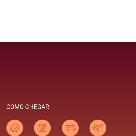
COMO CHEGAR