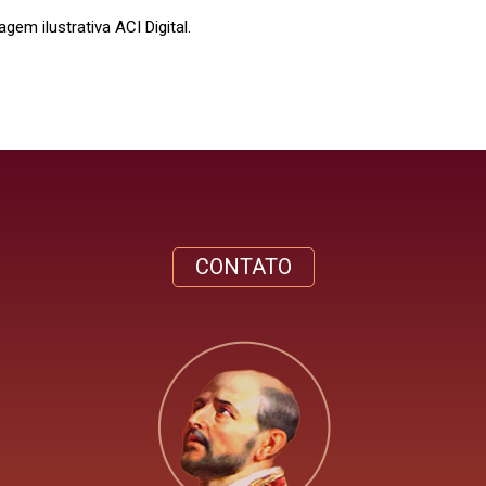
em ilustrativa ACI Digital.
CONTATO