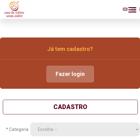
Já tem cadastro?
Fazer login
CADASTRO
* Categoria