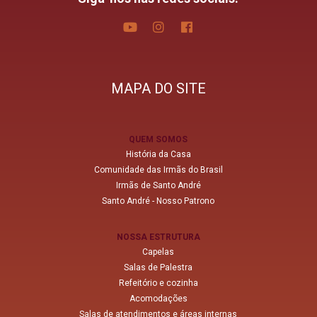
MAPA DO SITE
QUEM SOMOS
História da Casa
Comunidade das Irmãs do Brasil
Irmãs de Santo André
Santo André - Nosso Patrono
NOSSA ESTRUTURA
Capelas
Salas de Palestra
Refeitório e cozinha
Acomodações
Salas de atendimentos e áreas internas