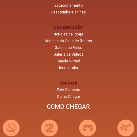
Estacionamento
Cascatinha e Trilhas
COMUNICAÇÃO
Notícias da Igreja
Notícias da Casa de Retiros
Galeria de Fotos
Galeria de Vídeos
Capela Virtual
Iconografia
CONTATO
Fale Conosco
Como Chegar
COMO CHEGAR